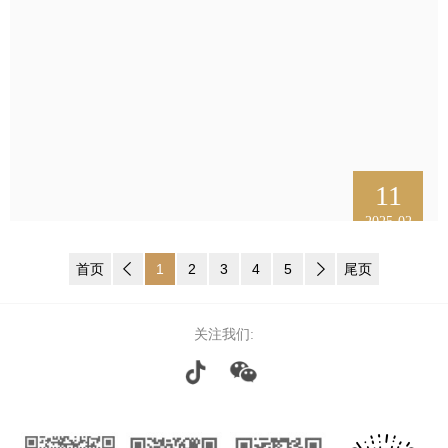
11
2025-02
首页
1
2
3
4
5
尾页
关注我们: