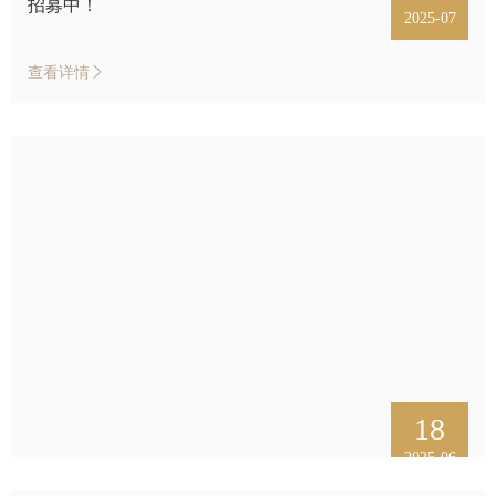
招募中！
2025-07
查看详情
18
2025-06