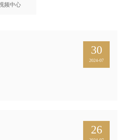
视频中心
30
2024-07
26