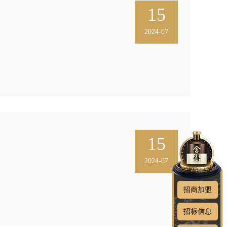
15
2024-07
15
2024-07
招商加盟
招标信息