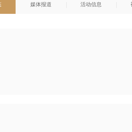
态
媒体报道
活动信息